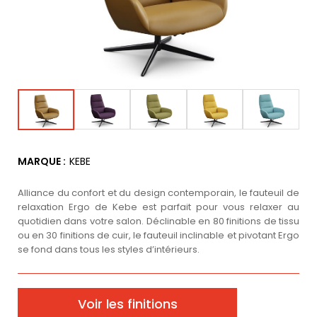
MARQUE :
KEBE
Alliance du confort et du design contemporain, le fauteuil de
relaxation Ergo de Kebe est parfait pour vous relaxer au
quotidien dans votre salon. Déclinable en 80 finitions de tissu
ou en 30 finitions de cuir, le fauteuil inclinable et pivotant Ergo
se fond dans tous les styles d’intérieurs.
Voir les finitions