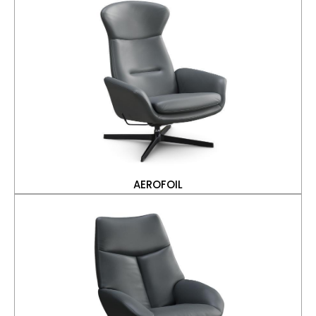
AEROFOIL