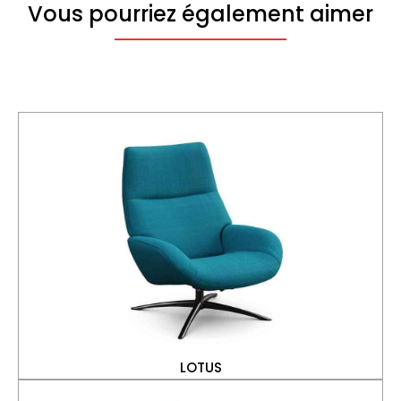
Vous pourriez également aimer
LOTUS