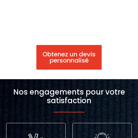
Obtenez un devis
personnalisé
Nos engagements pour votre
satisfaction