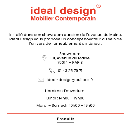
Installé dans son showroom parisien de l’avenue du Maine,
Ideal Design vous propose un concept novateur au sein de
l’univers de l’ameublement d’intérieur.
Showroom
101, Avenue du Maine
75014 – PARIS
01 43 25 79 71
ideal-design@outlook.fr
Horaires d’ouverture :
Lundi : 14h00 – 19h00
Mardi – Samedi : 10h00 – 19h00
Produits