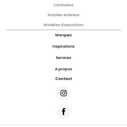
Luminaires
Mobilier extérieur
Modèles d’exposition
Marques
Inspirations
Services
A propos
Contact