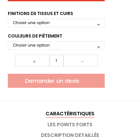
FINITIONS DE TISSUS ET CUIRS
COULEURS DE PIÈTEMENT
+
-
Demander un devis
CARACTÉRISTIQUES
LES POINTS FORTS
DESCRIPTION DETAILLÉE