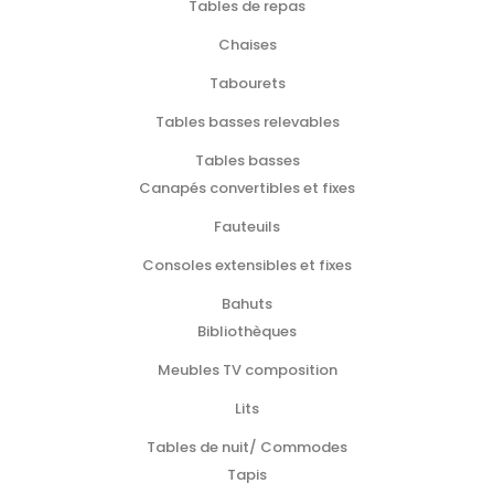
Tables de repas
Chaises
Tabourets
Tables basses relevables
Tables basses
Canapés convertibles et fixes
Fauteuils
Consoles extensibles et fixes
Bahuts
Bibliothèques
Meubles TV composition
Lits
Tables de nuit/ Commodes
Tapis