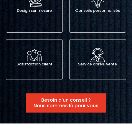
Design sur mesure
Conseils personnalisés
Satisfaction client
Service après-vente
Besoin d'un conseil ?
Nous sommes là pour vous