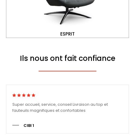
ESPRIT
Ils nous ont fait confiance
Super accueil, service, conseil Livraison au top et
fauteuils magnifiques et confortables
CIBI 1